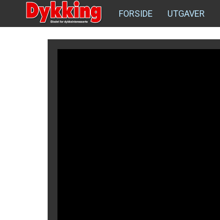
FORSIDE
UTGAVER