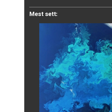
Twitter
Mest sett: