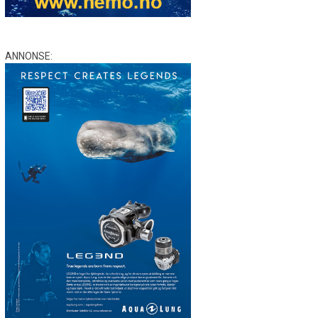
ANNONSE: