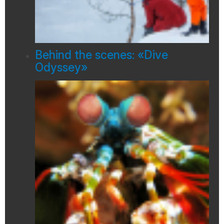
Behind the scenes: «Dive
Odyssey»