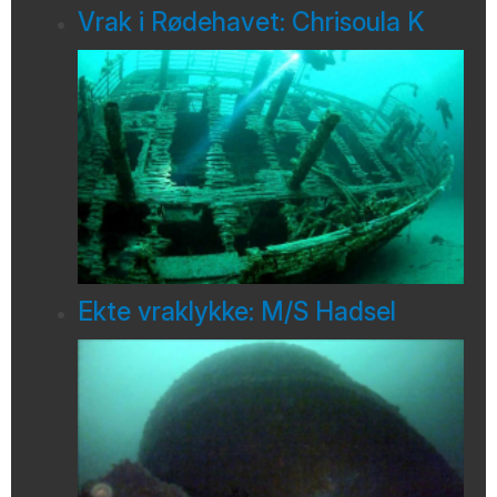
Vrak i Rødehavet: Chrisoula K
Ekte vraklykke: M/S Hadsel