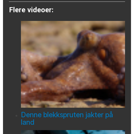
Flere videoer:
Denne blekkspruten jakter på
land