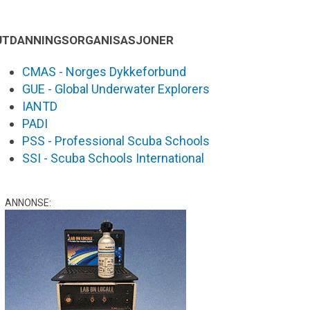
UTDANNINGSORGANISASJONER
CMAS - Norges Dykkeforbund
GUE - Global Underwater Explorers
IANTD
PADI
PSS - Professional Scuba Schools
SSI - Scuba Schools International
ANNONSE: