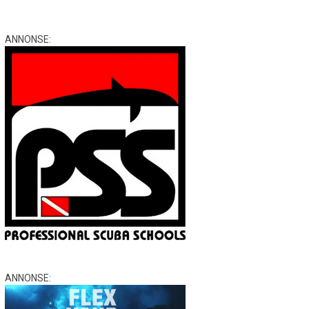
ANNONSE:
ANNONSE: