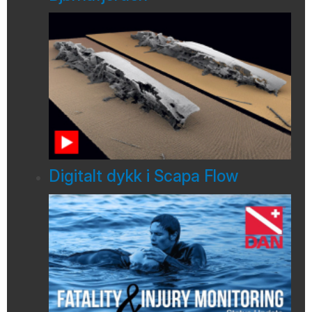
Digitalt dykk i Scapa Flow