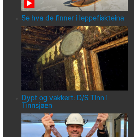
Se hva de finner i leppefiskteina
Dypt og vakkert: D/S Tinn i
Tinnsjøen