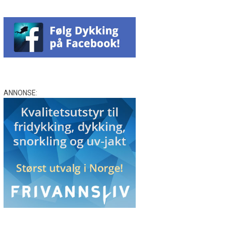
ANNONSE: