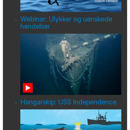
Webinar: Ulykker og uønskede
hendelser
Hangarskip: USS Independence