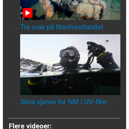
Tre vrak på Nordvestlandet
Siste sjanse for NM i UV-film
Flere videoer: