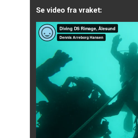
Se video fra vraket: