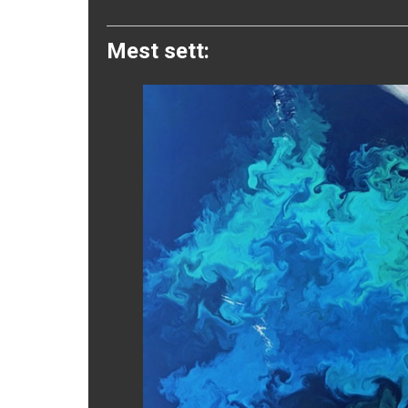
Twitter
Mest sett: