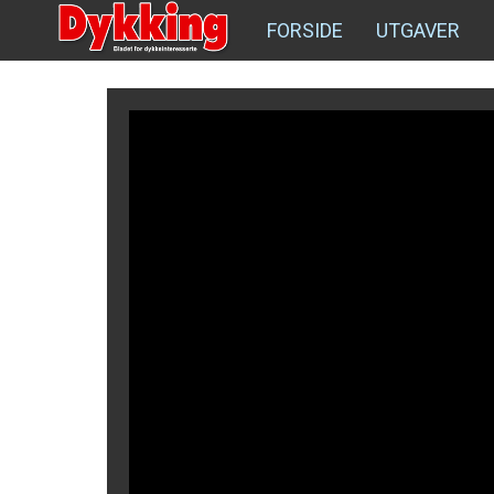
FORSIDE
UTGAVER