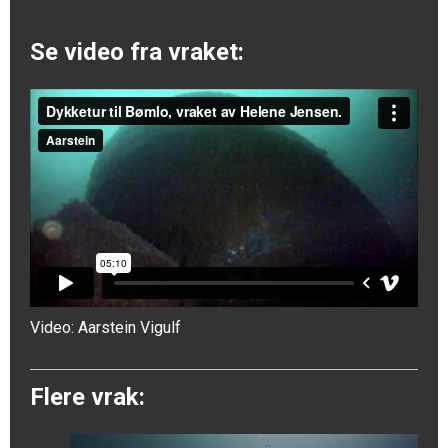
Se video fra vraket:
Video:
Aarstein Vigulf
Flere vrak: