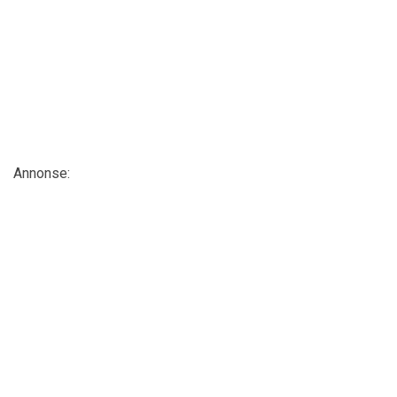
Annonse: