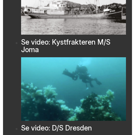
Se video: Kystfrakteren M/S
Joma
Se video: D/S Dresden