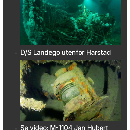
D/S Landego utenfor Harstad
Se video: M-1104 Jan Hubert