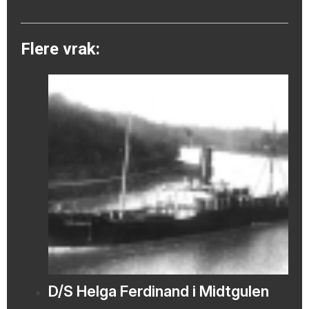
Flere vrak:
D/S Helga Ferdinand i Midtgulen