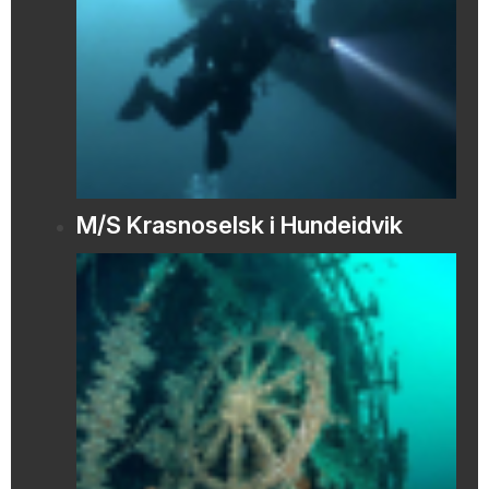
M/S Krasnoselsk i Hundeidvik