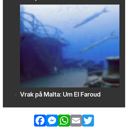
Vrak på Malta: Um El Faroud