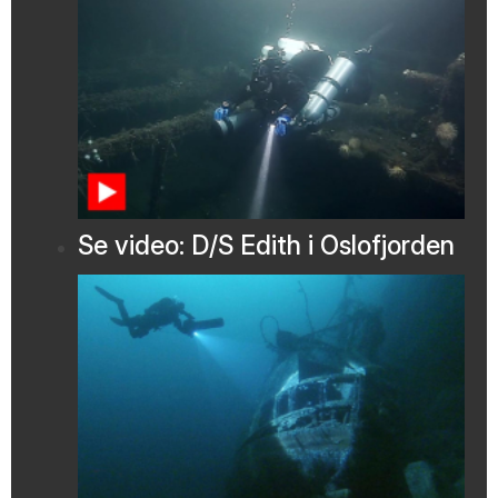
Se video: D/S Edith i Oslofjorden