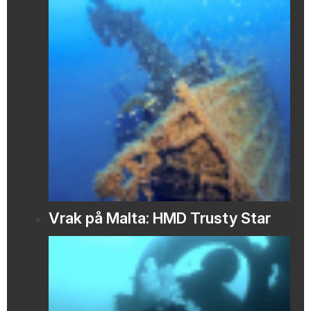
Vrak på Malta: HMD Trusty Star