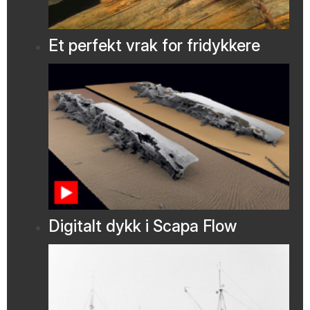
Et perfekt vrak for fridykkere
Digitalt dykk i Scapa Flow