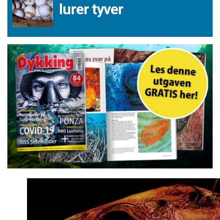
lurer tyver