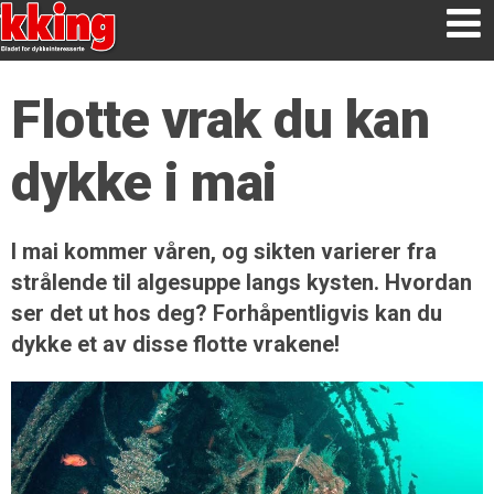
Flotte vrak du kan
dykke i mai
I mai kommer våren, og sikten varierer fra
strålende til algesuppe langs kysten. Hvordan
ser det ut hos deg? Forhåpentligvis kan du
dykke et av disse flotte vrakene!