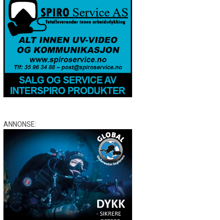
ANNONSE: