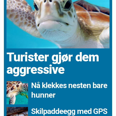
Turister gjør dem
aggressive
Nå klekkes nesten bare
hunner
Skilpaddeegg med GPS