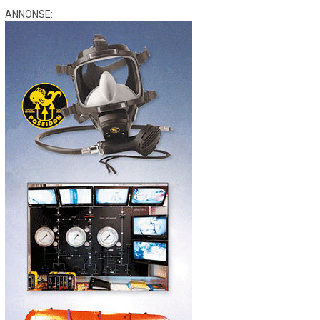
ANNONSE: