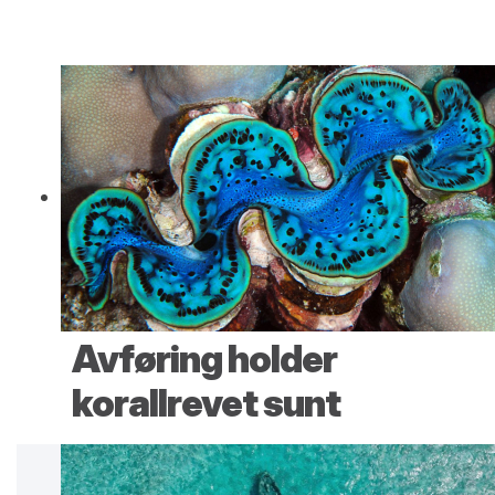
Avføring holder
korallrevet sunt