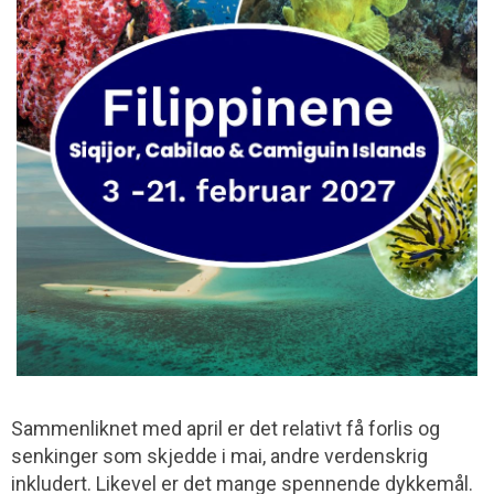
Sammenliknet med april er det relativt få forlis og
senkinger som skjedde i mai, andre verdenskrig
inkludert. Likevel er det mange spennende dykkemål.