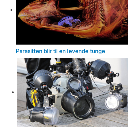
Parasitten blir til en levende tunge