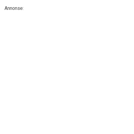
Annonse: