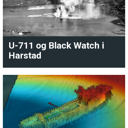
U-711 og Black Watch i
Harstad