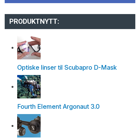
PRODUKTNYTT:
Optiske linser til Scubapro D-Mask
Fourth Element Argonaut 3.0