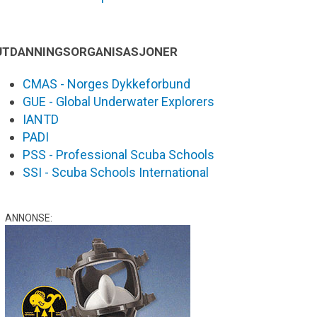
UTDANNINGSORGANISASJONER
CMAS - Norges Dykkeforbund
GUE - Global Underwater Explorers
IANTD
PADI
PSS - Professional Scuba Schools
SSI - Scuba Schools International
ANNONSE: