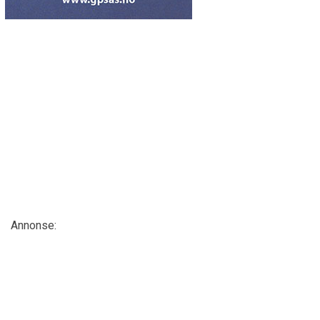
Annonse: