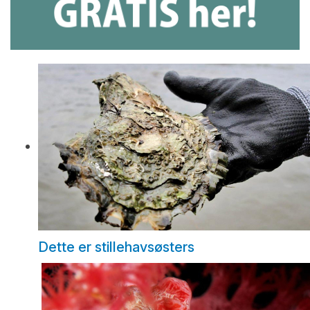
Dette er stillehavsøsters