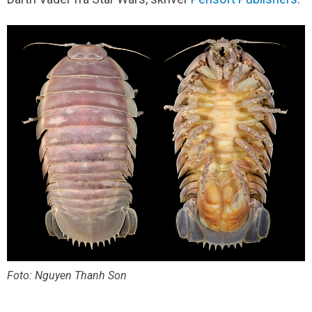
Foto: Nguyen Thanh Son