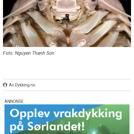
Foto: Nguyen Thanh Son
Av Dykking.no
ANNONSE: