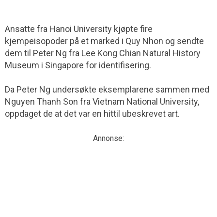
Ansatte fra Hanoi University kjøpte fire
kjempeisopoder på et marked i Quy Nhon og sendte
dem til Peter Ng fra Lee Kong Chian Natural History
Museum i Singapore for identifisering.
Da Peter Ng undersøkte eksemplarene sammen med
Nguyen Thanh Son fra Vietnam National University,
oppdaget de at det var en hittil ubeskrevet art.
Annonse: