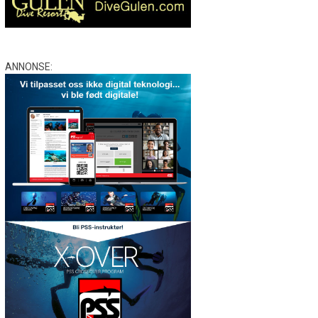
ANNONSE: