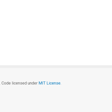
c. Code licensed under
MIT License.