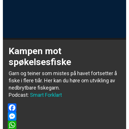
Kampen mot
spøkelsesfiske
Garn og teiner som mistes på havet fortsetter å
fiske i flere tiår. Her kan du høre om utvikling av
nedbrytbare fiskegarn.
Podcast:
Smart Forklart
Facebook
Messenger