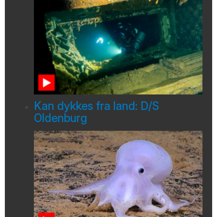
Kan dykkes fra land: D/S
Oldenburg