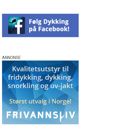
ANNONSE: