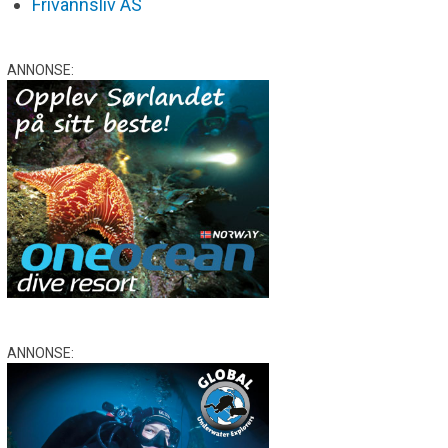
Frivannsliv AS
ANNONSE:
ANNONSE: