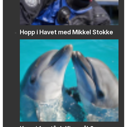
Hopp i Havet med Mikkel Stokke