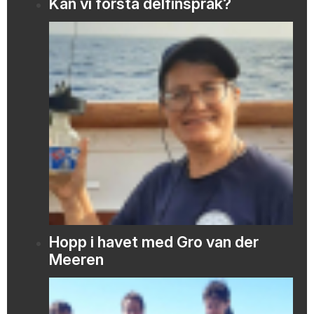
Kan vi forstå delfinspråk?
Hopp i havet med Gro van der
Meeren