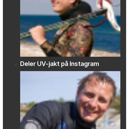
Deler UV-jakt på Instagram