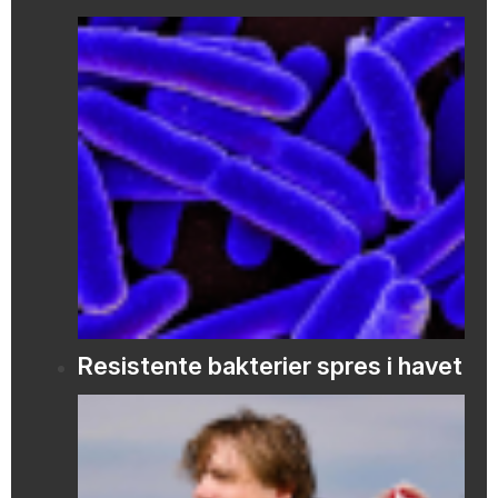
Resistente bakterier spres i havet