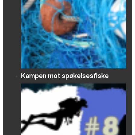
Kampen mot spøkelsesfiske