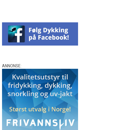
ANNONSE: