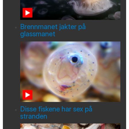
Brennmanet jakter på
glassmanet
Disse fiskene har sex på
stranden