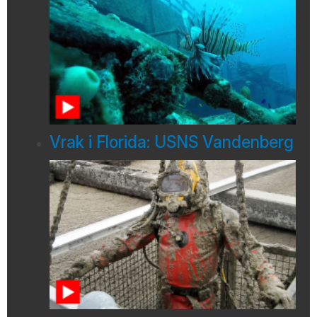
Vrak i Florida: USNS Vandenberg