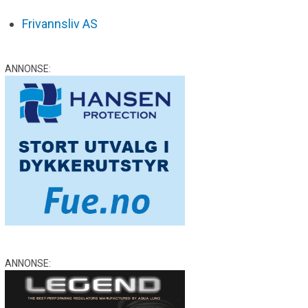
Frivannsliv AS
ANNONSE:
ANNONSE: