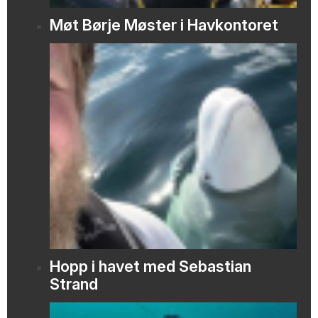
Møt Børje Møster i Havkontoret
Hopp i havet med Sebastian
Strand