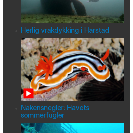
Herlig vrakdykking i Harstad
Nakensnegler: Havets
sommerfugler