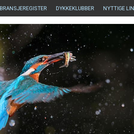
BRANSJEREGISTER
DYKKEKLUBBER
NYTTIGE LI