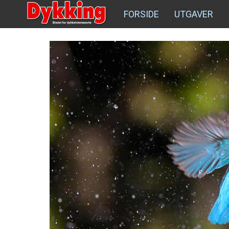
FORSIDE
UTGAVER