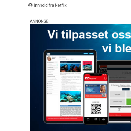
Innhold fra Netflix
ANNONSE: