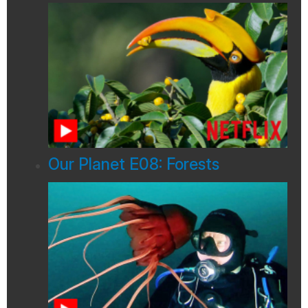
Our Planet E08: Forests