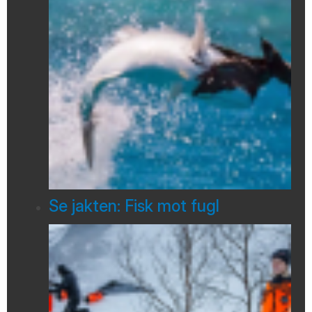
Se jakten: Fisk mot fugl