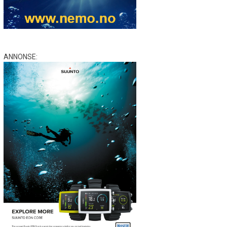
ANNONSE: