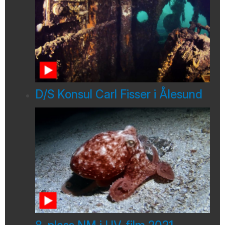
D/S Konsul Carl Fisser i Ålesund