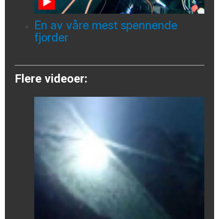
En av våre mest spennende
fjorder
Flere videoer: