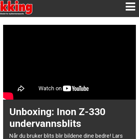
Unboxing: Inon Z-330
undervannsblits
Når du bruker blits blir bildene dine bedre! Lars