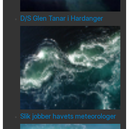
D/S Glen Tanar i Hardanger
Slik jobber havets meteorologer