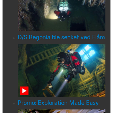
D/S Begonia ble senket ved Flåm
Promo: Exploration Made Easy