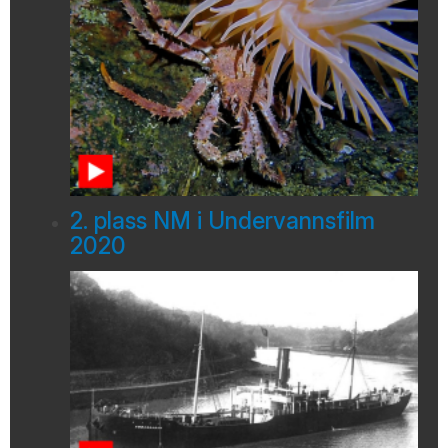
2. plass NM i Undervannsfilm
2020