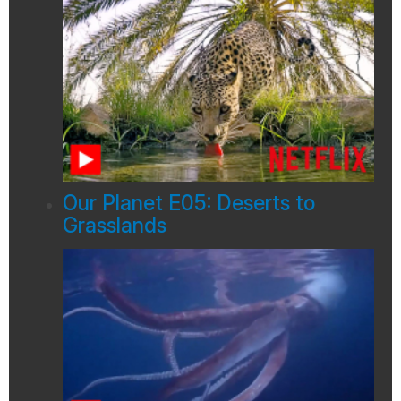
Our Planet E05: Deserts to
Grasslands