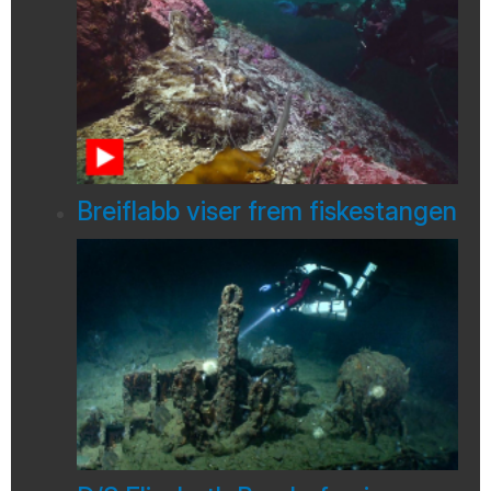
Breiflabb viser frem fiskestangen