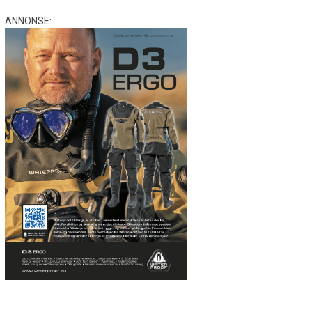
ANNONSE: