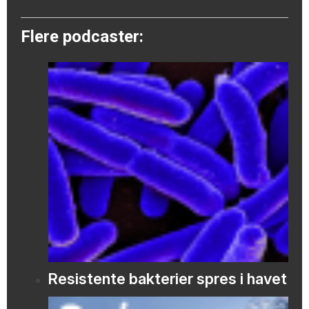
Flere podcaster:
Resistente bakterier spres i havet