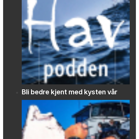
Bli bedre kjent med kysten vår