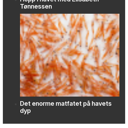
Tønnessen
Det enorme matfatet på havets
dyp