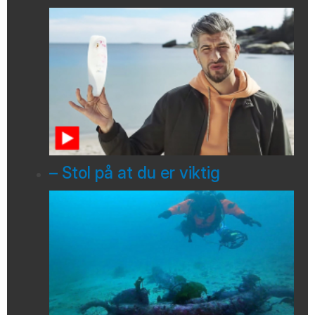
– Stol på at du er viktig