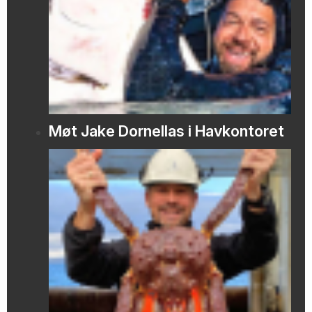
Møt Jake Dornellas i Havkontoret