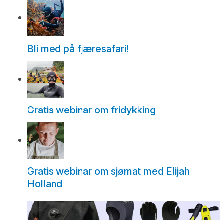
Bli med på fjæresafari!
Gratis webinar om fridykking
Gratis webinar om sjømat med Elijah
Holland