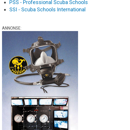
PSS - Professional Scuba Schools
SSI - Scuba Schools International
ANNONSE: