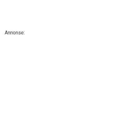
Annonse: