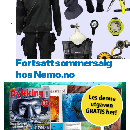
Fortsatt sommersalg
hos Nemo.no