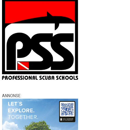
ANNONSE: