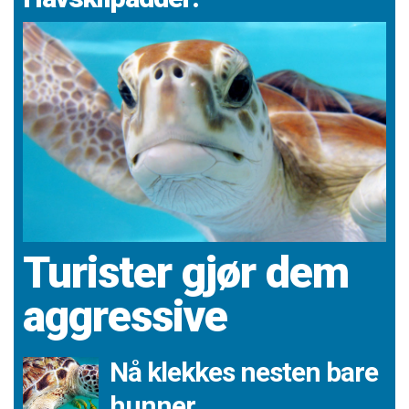
Turister gjør dem
aggressive
Nå klekkes nesten bare
hunner