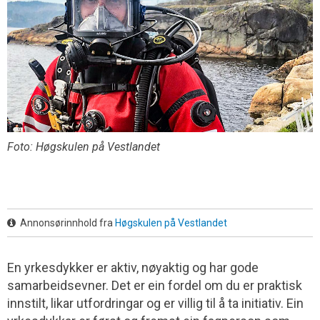
Foto: Høgskulen på Vestlandet
Annonsørinnhold fra
Høgskulen på Vestlandet
En yrkesdykker er aktiv, nøyaktig og har gode
samarbeidsevner. Det er ein fordel om du er praktisk
innstilt, likar utfordringar og er villig til å ta initiativ. Ein