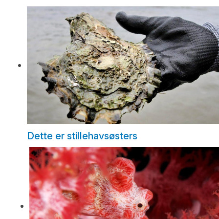
Dette er stillehavsøsters