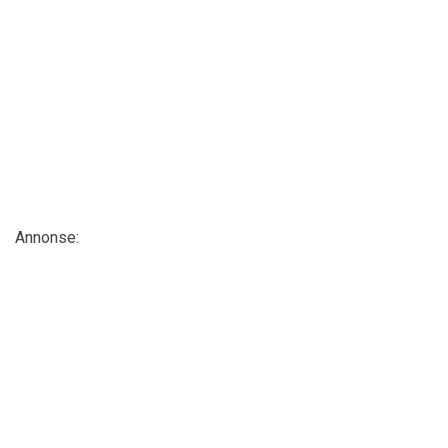
Annonse: