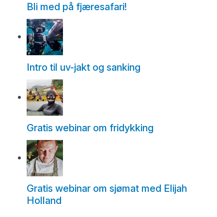
Bli med på fjæresafari!
Intro til uv-jakt og sanking
Gratis webinar om fridykking
Gratis webinar om sjømat med Elijah
Holland