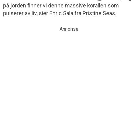
på jorden finner vi denne massive korallen som
pulserer av liv, sier Enric Sala fra Pristine Seas.
Annonse: