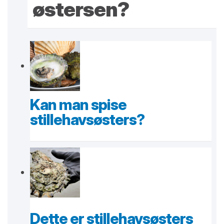
østersen?
Kan man spise
stillehavsøsters?
Dette er stillehavsøsters