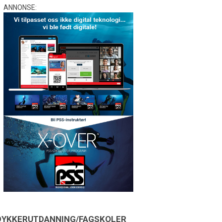
ANNONSE:
DYKKERUTDANNING/FAGSKOLER