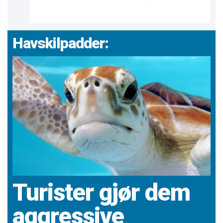
Havskilpadder:
Turister gjør dem
aggressive