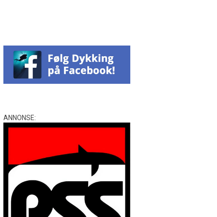
ANNONSE: