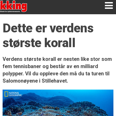
Dette er verdens
største korall
Verdens største korall er nesten like stor som
fem tennisbaner og består av en milliard
polypper. Vil du oppleve den må du ta turen til
Salomonøyene i Stillehavet.