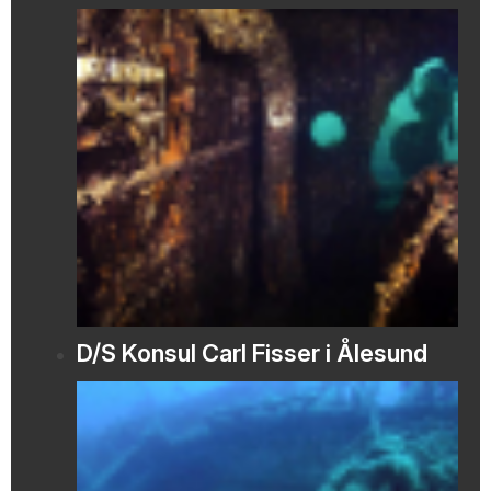
D/S Konsul Carl Fisser i Ålesund