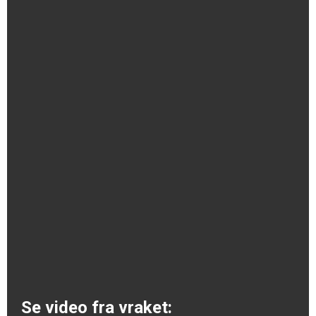
Se video fra vraket: