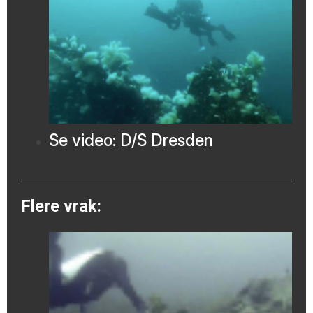
Se video: D/S Dresden
Flere vrak: