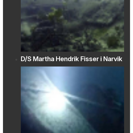
D/S Martha Hendrik Fisser i Narvik