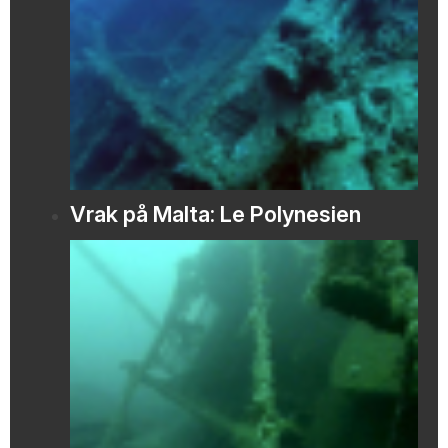
Vrak på Malta: Le Polynesien