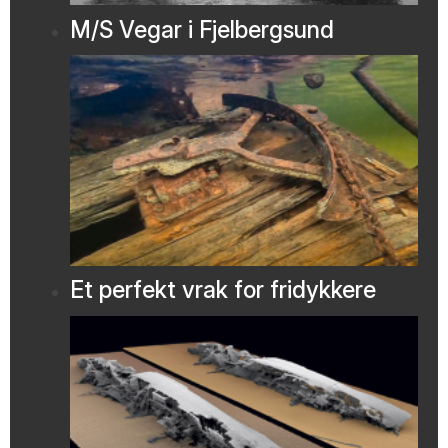
M/S Vegar i Fjelbergsund
Et perfekt vrak for fridykkere