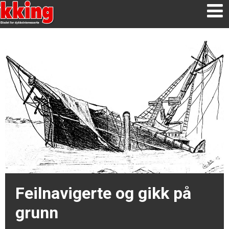
Feilnavigerte og gikk på
grunn