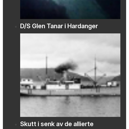
D/S Glen Tanar i Hardanger
Skutt i senk av de allierte