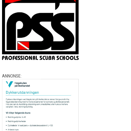
ANNONSE: