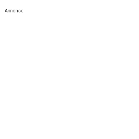
Annonse: