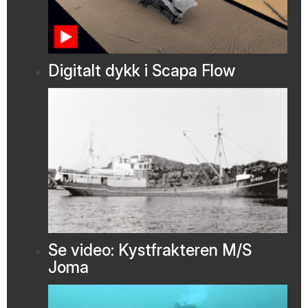
Digitalt dykk i Scapa Flow
Se video: Kystfrakteren M/S
Joma