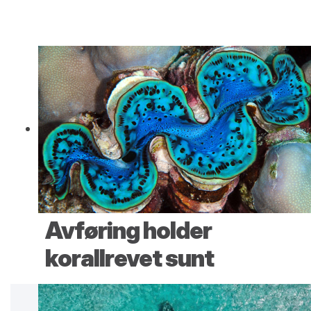
Avføring holder
korallrevet sunt