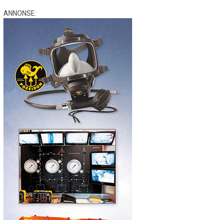
ANNONSE: