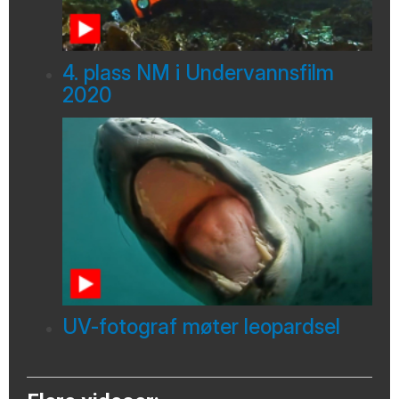
4. plass NM i Undervannsfilm
2020
UV-fotograf møter leopardsel