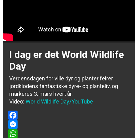
I dag er det World Wildlife
Day
Verdensdagen for ville dyr og planter feirer
jordklodens fantastiske dyre- og planteliv, og
markeres 3. mars hvert år.
Video:
World Wildlife Day/YouTube
Facebook
Messenger