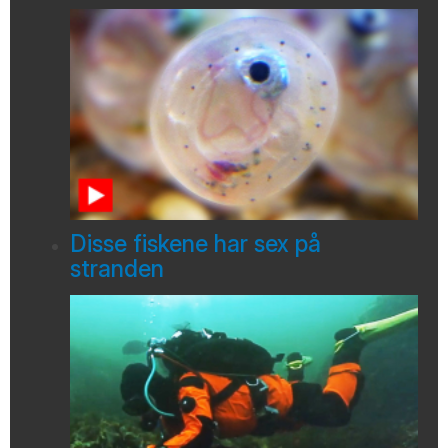
Disse fiskene har sex på
stranden