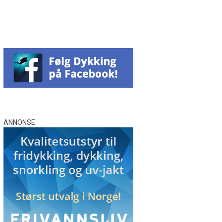
ANNONSE: