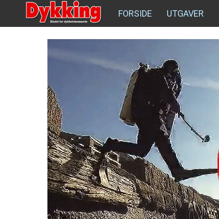
FORSIDE
UTGAVER