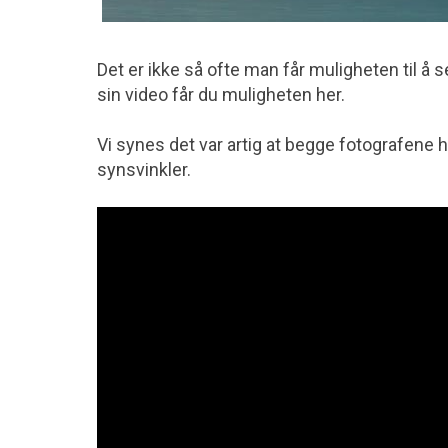
Det er ikke så ofte man får muligheten til å 
sin video får du muligheten her.
Vi synes det var artig at begge fotografene 
synsvinkler.