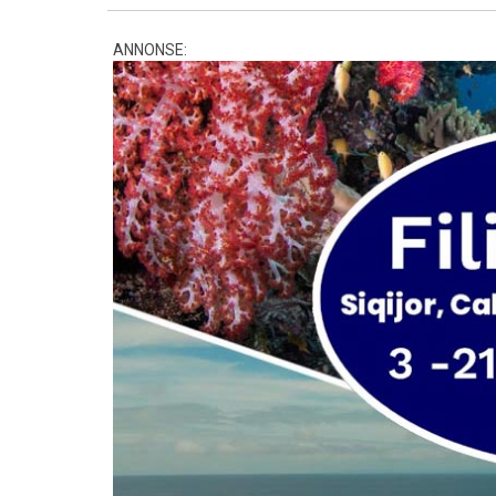
ANNONSE: