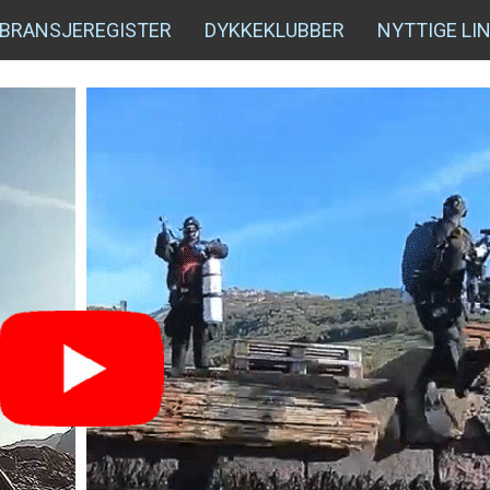
BRANSJEREGISTER
DYKKEKLUBBER
NYTTIGE LI