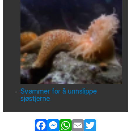
Svømmer for å unnslippe
sjøstjerne