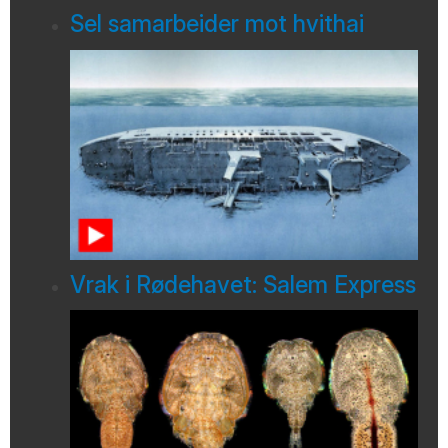
Sel samarbeider mot hvithai
Vrak i Rødehavet: Salem Express