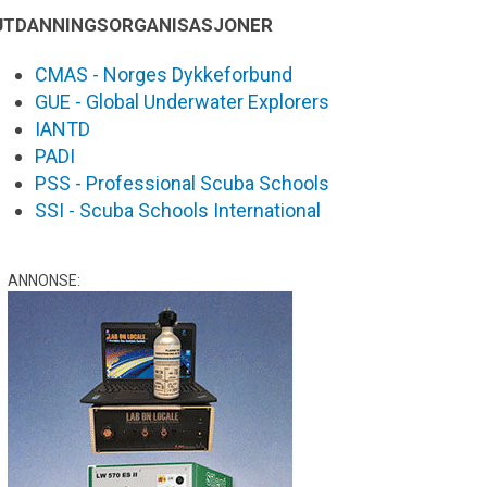
UTDANNINGSORGANISASJONER
CMAS - Norges Dykkeforbund
GUE - Global Underwater Explorers
IANTD
PADI
PSS - Professional Scuba Schools
SSI - Scuba Schools International
ANNONSE: