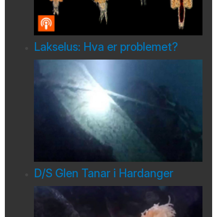
Lakselus: Hva er problemet?
D/S Glen Tanar i Hardanger