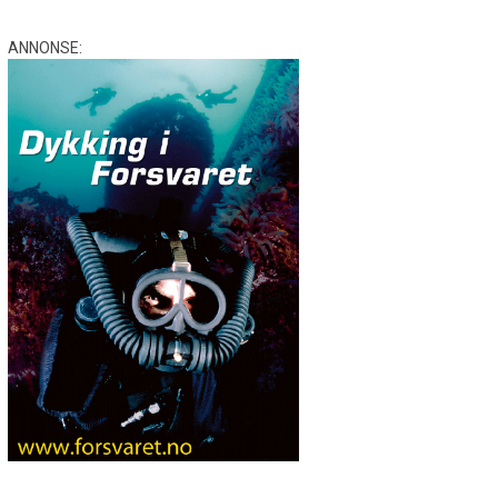
ANNONSE: