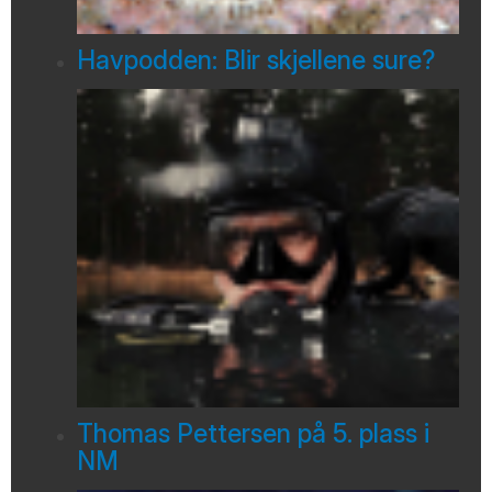
Havpodden: Blir skjellene sure?
Thomas Pettersen på 5. plass i
NM