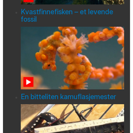
Kvastfinnefisken – et levende
fossil
En bitteliten kamuflasjemester