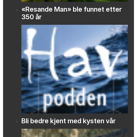
«Resande Man» ble funnet etter
350 år
Bli bedre kjent med kysten vår