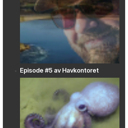
Episode #5 av Havkontoret