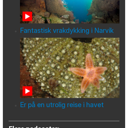
Fantastisk vrakdykking i Narvik
Er på en utrolig reise i havet