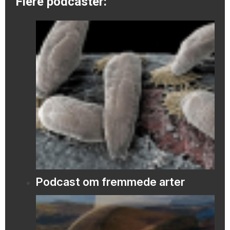
Flere podcaster:
Podcast om fremmede arter