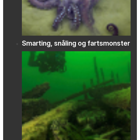
Smarting, snåling og fartsmonster