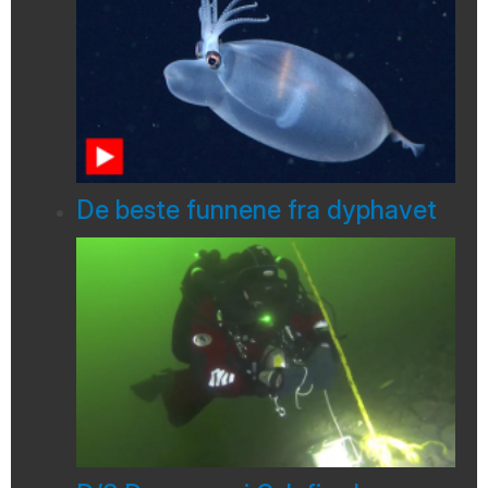
De beste funnene fra dyphavet