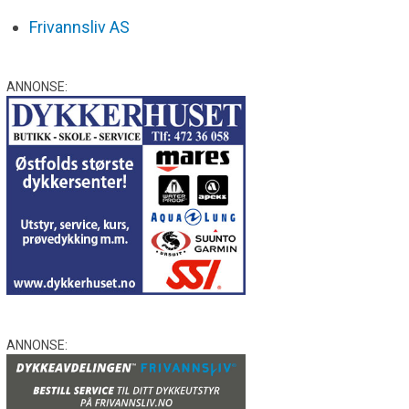
Frivannsliv AS
ANNONSE:
ANNONSE: