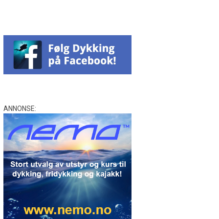
ANNONSE: