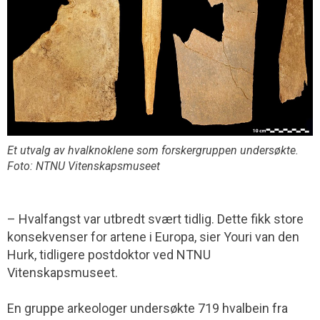
Et utvalg av hvalknoklene som forskergruppen undersøkte.
Foto: NTNU Vitenskapsmuseet
– Hvalfangst var utbredt svært tidlig. Dette fikk store
konsekvenser for artene i Europa, sier Youri van den
Hurk, tidligere postdoktor ved NTNU
Vitenskapsmuseet.
En gruppe arkeologer undersøkte 719 hvalbein fra