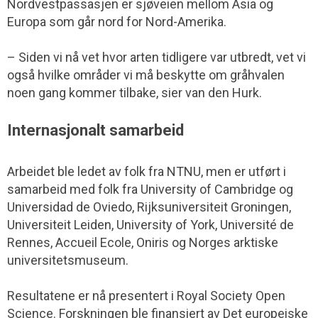
Nordvestpassasjen er sjøveien mellom Asia og
Europa som går nord for Nord-Amerika.
– Siden vi nå vet hvor arten tidligere var utbredt, vet vi
også hvilke områder vi må beskytte om gråhvalen
noen gang kommer tilbake, sier van den Hurk.
Internasjonalt samarbeid
Arbeidet ble ledet av folk fra NTNU, men er utført i
samarbeid med folk fra University of Cambridge og
Universidad de Oviedo, Rijksuniversiteit Groningen,
Universiteit Leiden, University of York, Université de
Rennes, Accueil Ecole, Oniris og Norges arktiske
universitetsmuseum.
Resultatene er nå presentert i Royal Society Open
Science. Forskningen ble finansiert av Det europeiske