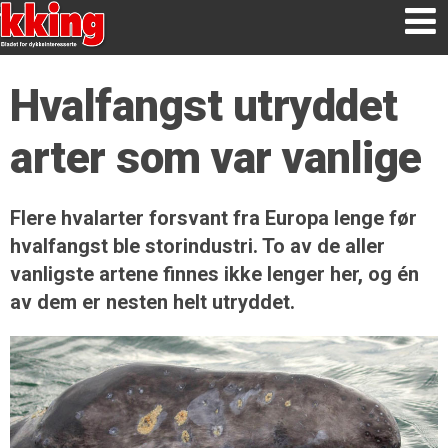
Hvalfangst utryddet
arter som var vanlige
Flere hvalarter forsvant fra Europa lenge før
hvalfangst ble storindustri. To av de aller
vanligste artene finnes ikke lenger her, og én
av dem er nesten helt utryddet.