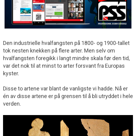
Den industrielle hvalfangsten på 1800- og 1900-tallet
tok nesten knekken på flere arter. Men selv om
hvalfangsten foregikk i langt mindre skala før den tid,
var det nok til at minst to arter forsvant fra Europas
kyster.
Disse to artene var blant de vanligste vi hadde. Nå er
én av disse artene er på grensen til å bli utryddet i hele
verden.