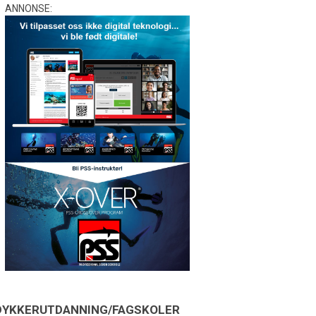
ANNONSE:
DYKKERUTDANNING/FAGSKOLER