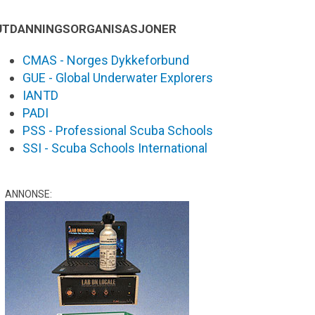
UTDANNINGSORGANISASJONER
CMAS - Norges Dykkeforbund
GUE - Global Underwater Explorers
IANTD
PADI
PSS - Professional Scuba Schools
SSI - Scuba Schools International
ANNONSE: