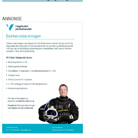
ANNONSE: