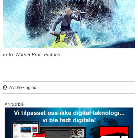
Foto: Warner Bros. Pictures
Av Dykking.no
ANNONSE: