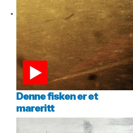
Denne fisken er et
mareritt