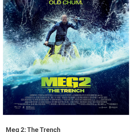
Meg 2: The Trench