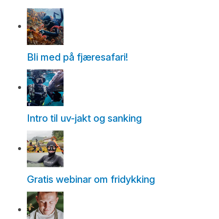
Bli med på fjæresafari!
Intro til uv-jakt og sanking
Gratis webinar om fridykking