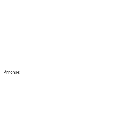
Annonse: