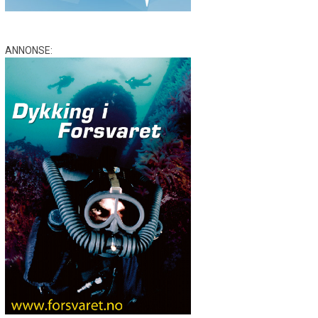
ANNONSE: