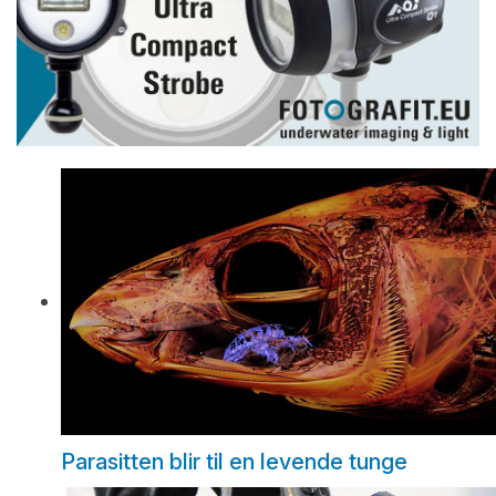
Parasitten blir til en levende tunge