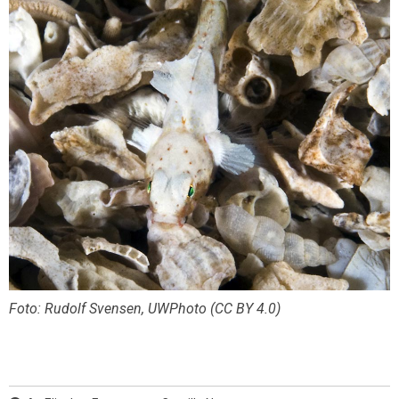
Foto: Rudolf Svensen, UWPhoto (CC BY 4.0)