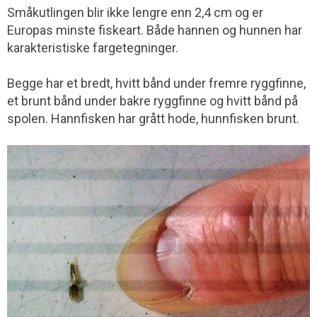
Småkutlingen blir ikke lengre enn 2,4 cm og er
Europas minste fiskeart. Både hannen og hunnen har
karakteristiske fargetegninger.
Begge har et bredt, hvitt bånd under fremre ryggfinne,
et brunt bånd under bakre ryggfinne og hvitt bånd på
spolen. Hannfisken har grått hode, hunnfisken brunt.