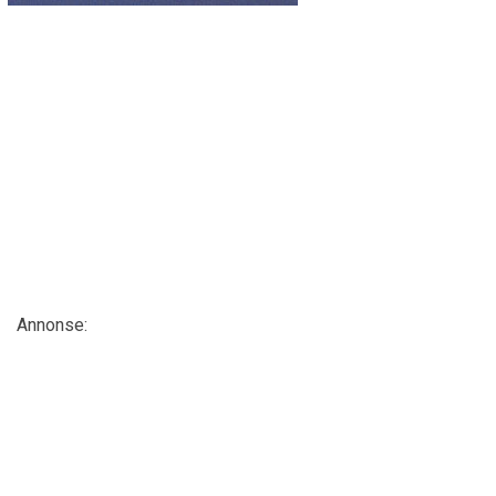
Annonse: