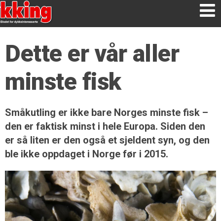
Dette er vår aller
minste fisk
Småkutling er ikke bare Norges minste fisk –
den er faktisk minst i hele Europa. Siden den
er så liten er den også et sjeldent syn, og den
ble ikke oppdaget i Norge før i 2015.