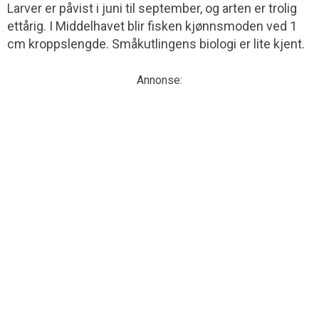
Larver er påvist i juni til september, og arten er trolig
ettårig. I Middelhavet blir fisken kjønnsmoden ved 1
cm kroppslengde. Småkutlingens biologi er lite kjent.
Annonse: