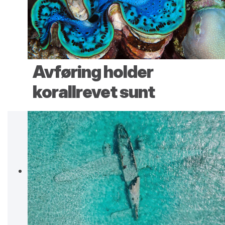
Avføring holder
korallrevet sunt