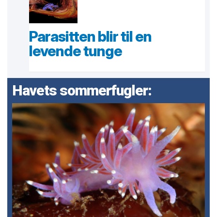
Parasitten blir til en
levende tunge
Havets sommerfugler: