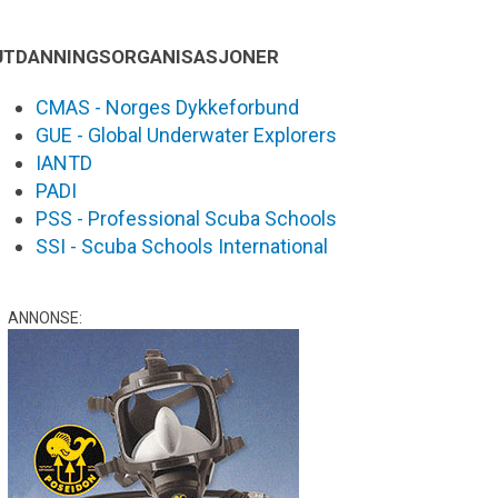
UTDANNINGSORGANISASJONER
CMAS - Norges Dykkeforbund
GUE - Global Underwater Explorers
IANTD
PADI
PSS - Professional Scuba Schools
SSI - Scuba Schools International
ANNONSE: