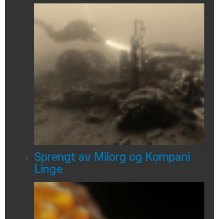
Sprengt av Milorg og Kompani
Linge