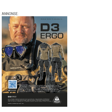
ANNONSE: