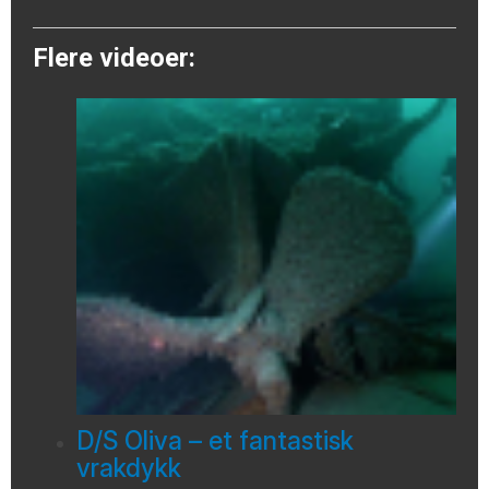
Flere videoer:
D/S Oliva – et fantastisk
vrakdykk