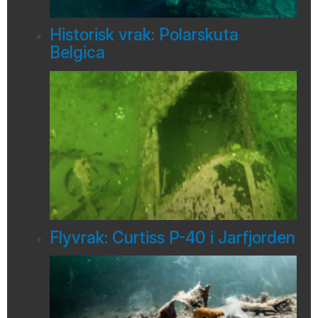
Historisk vrak: Polarskuta
Belgica
Flyvrak: Curtiss P-40 i Jarfjorden