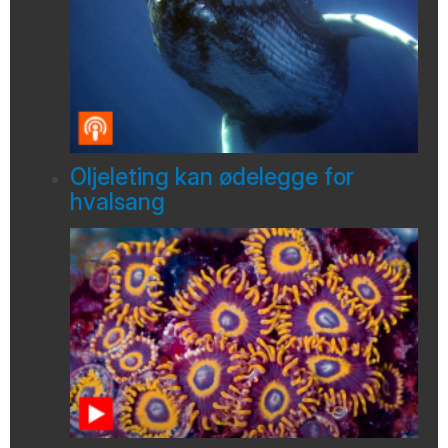
Oljeleting kan ødelegge for
hvalsang