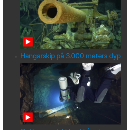
Hangarskip på 3.000 meters dyp