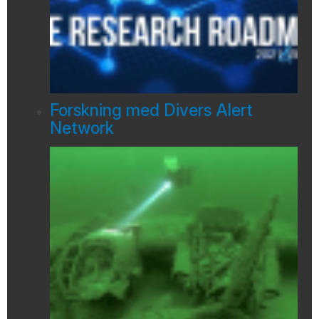
Forskning med Divers Alert
Network