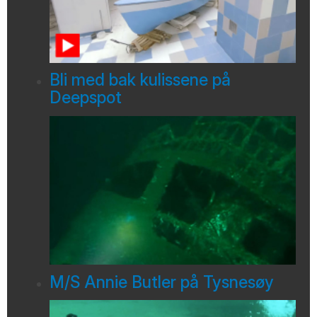
Bli med bak kulissene på
Deepspot
M/S Annie Butler på Tysnesøy