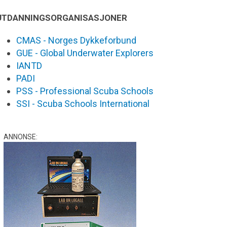
UTDANNINGSORGANISASJONER
CMAS - Norges Dykkeforbund
GUE - Global Underwater Explorers
IANTD
PADI
PSS - Professional Scuba Schools
SSI - Scuba Schools International
ANNONSE: