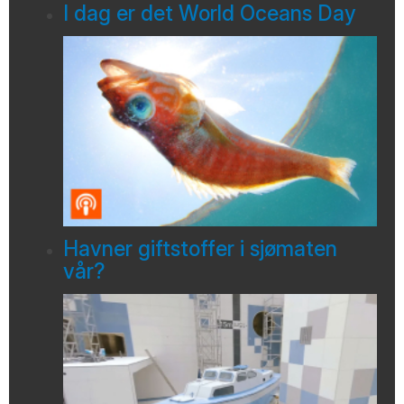
I dag er det World Oceans Day
Havner giftstoffer i sjømaten
vår?