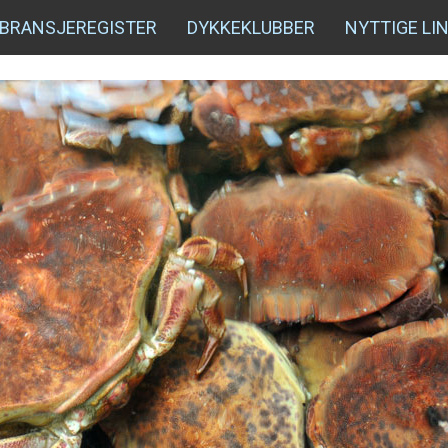
BRANSJEREGISTER
DYKKEKLUBBER
NYTTIGE LI