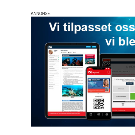
ANNONSE: