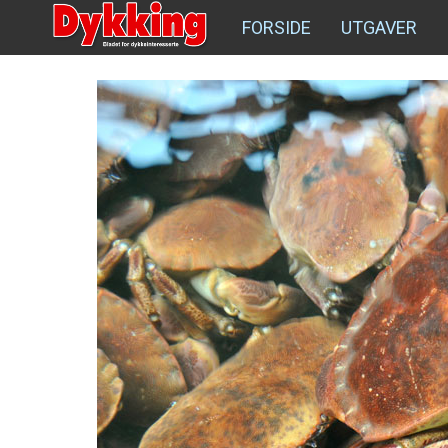
FORSIDE
UTGAVER